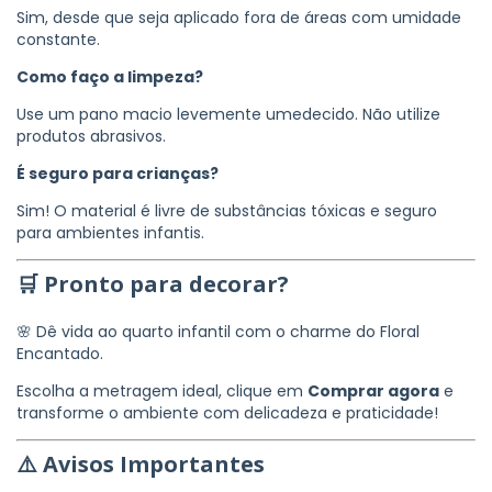
Sim, desde que seja aplicado fora de áreas com umidade
constante.
Como faço a limpeza?
Use um pano macio levemente umedecido. Não utilize
produtos abrasivos.
É seguro para crianças?
Sim! O material é livre de substâncias tóxicas e seguro
para ambientes infantis.
🛒 Pronto para decorar?
🌸 Dê vida ao quarto infantil com o charme do Floral
Encantado.
Escolha a metragem ideal, clique em
Comprar agora
e
transforme o ambiente com delicadeza e praticidade!
⚠️ Avisos Importantes