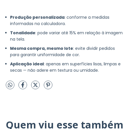
Produção personalizada
: conforme a medidas
informadas na calculadora.
Tonalidade
: pode variar até 15% em relação à imagem
na tela.
Mesma compra, mesmo lote
: evite dividir pedidos
para garantir uniformidade de cor.
Aplicação ideal
: apenas em superfícies lisas, limpas e
secas — não adere em textura ou umidade.
Quem viu esse também