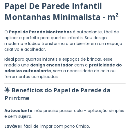
Papel De Parede Infantil
Montanhas Minimalista - m²
O
Papel de Parede Montanhas
é autocolante, fácil de
aplicar e perfeito para quartos infantis. Seu design
moderno e lúdico transforma o ambiente em um espaço
criativo e acolhedor.
Ideal para quartos infantis e espaços de brincar, esse
modelo une
design encantador
com a
praticidade do
adesivo autocolante
, sem a necessidade de cola ou
ferramentas complicadas.
🌟 Benefícios do Papel de Parede da
Printme
Autocolante
: não precisa passar cola – aplicação simples
e sem sujeira.
Lavável
: fácil de limpar com pano úmido.