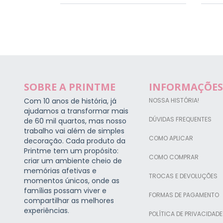
SOBRE A PRINTME
INFORMAÇÕES
Com 10 anos de história, já
NOSSA HISTÓRIA!
ajudamos a transformar mais
DÚVIDAS FREQUENTES
de 60 mil quartos, mas nosso
trabalho vai além de simples
COMO APLICAR
decoração. Cada produto da
Printme tem um propósito:
COMO COMPRAR
criar um ambiente cheio de
memórias afetivas e
TROCAS E DEVOLUÇÕES
momentos únicos, onde as
famílias possam viver e
FORMAS DE PAGAMENTO
compartilhar as melhores
experiências.
POLÍTICA DE PRIVACIDADE