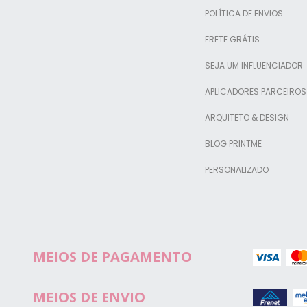
POLÍTICA DE ENVIOS
FRETE GRÁTIS
SEJA UM INFLUENCIADOR
APLICADORES PARCEIROS
ARQUITETO & DESIGN
BLOG PRINTME
PERSONALIZADO
MEIOS DE PAGAMENTO
MEIOS DE ENVIO