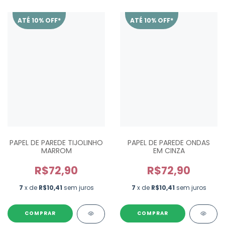
ATÉ 10% OFF*
ATÉ 10% OFF*
PAPEL DE PAREDE TIJOLINHO
PAPEL DE PAREDE ONDAS
MARROM
EM CINZA
R$72,90
R$72,90
7
x de
R$10,41
sem juros
7
x de
R$10,41
sem juros