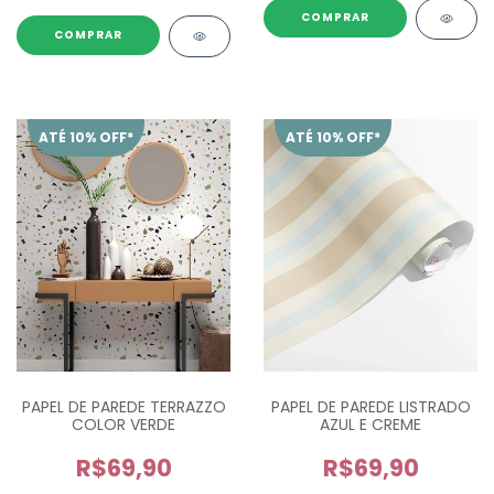
ATÉ 10% OFF*
ATÉ 10% OFF*
PAPEL DE PAREDE TERRAZZO
PAPEL DE PAREDE LISTRADO
COLOR VERDE
AZUL E CREME
R$69,90
R$69,90