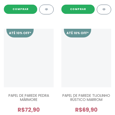
ATÉ 10% OFF*
ATÉ 10% OFF*
PAPEL DE PAREDE PEDRA
PAPEL DE PAREDE TIJOLINHO
MÁRMORE
RÚSTICO MARROM
R$72,90
R$69,90