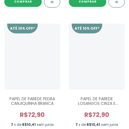
ATÉ 10% OFF*
ATÉ 10% OFF*
PAPEL DE PAREDE PEDRA
PAPEL DE PAREDE
CANJIQUINHA BRANCA
LOSANGOS CINZA E
BRANCO
R$72,90
R$72,90
7
x de
R$10,41
sem juros
7
x de
R$10,41
sem juros