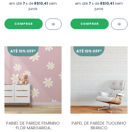
em até
7
x de
R$10,41
sem
em até
7
x de
R$10,41
sem
juros
juros
ATÉ 10% OFF*
ATÉ 10% OFF*
PAINEL DE PAREDE FEMININO
PAPEL DE PAREDE TIJOLINHO
FLOR MARGARIDA
BRANCO