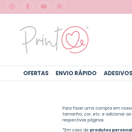
OFERTAS
ENVIO RÁPIDO
ADESIVOS
Para fazer uma compra em nosso 
tamanho, cor, etc. e adicionar a
respectivas páginas.
*Em caso de
produtos persona