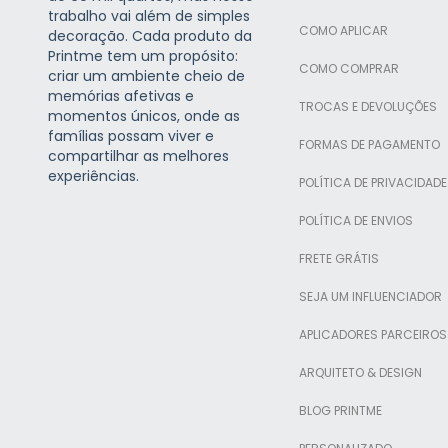
trabalho vai além de simples
COMO APLICAR
decoração. Cada produto da
Printme tem um propósito:
COMO COMPRAR
criar um ambiente cheio de
memórias afetivas e
TROCAS E DEVOLUÇÕES
momentos únicos, onde as
famílias possam viver e
FORMAS DE PAGAMENTO
compartilhar as melhores
experiências.
POLÍTICA DE PRIVACIDADE
POLÍTICA DE ENVIOS
FRETE GRÁTIS
SEJA UM INFLUENCIADOR
APLICADORES PARCEIROS
ARQUITETO & DESIGN
BLOG PRINTME