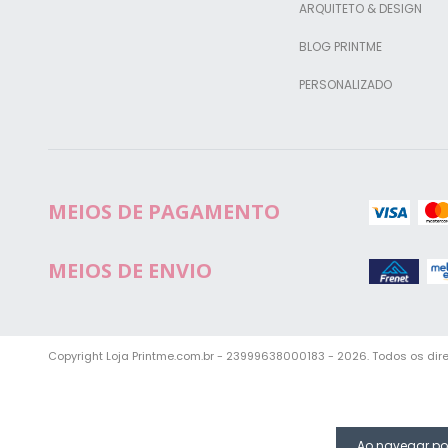
ARQUITETO & DESIGN
BLOG PRINTME
PERSONALIZADO
MEIOS DE PAGAMENTO
MEIOS DE ENVIO
Copyright Loja Printme.com.br - 23999638000183 - 2026. Todos os dire
Ao navegar por