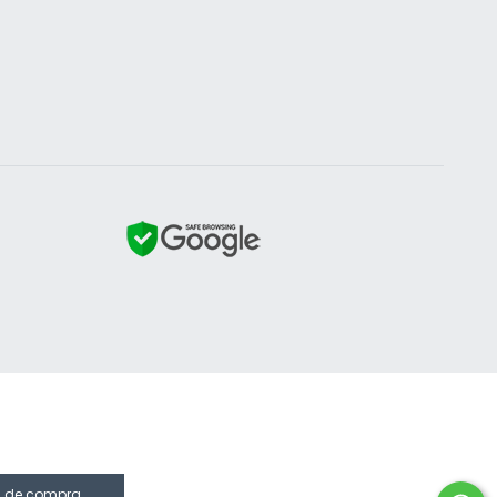
a de compra.