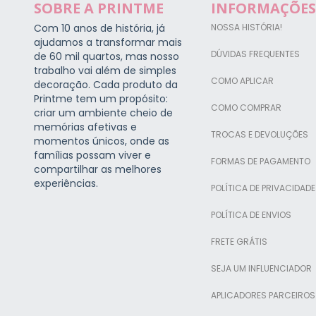
SOBRE A PRINTME
INFORMAÇÕES
Com 10 anos de história, já
NOSSA HISTÓRIA!
ajudamos a transformar mais
DÚVIDAS FREQUENTES
de 60 mil quartos, mas nosso
trabalho vai além de simples
COMO APLICAR
decoração. Cada produto da
Printme tem um propósito:
COMO COMPRAR
criar um ambiente cheio de
memórias afetivas e
TROCAS E DEVOLUÇÕES
momentos únicos, onde as
famílias possam viver e
FORMAS DE PAGAMENTO
compartilhar as melhores
experiências.
POLÍTICA DE PRIVACIDADE
POLÍTICA DE ENVIOS
FRETE GRÁTIS
SEJA UM INFLUENCIADOR
APLICADORES PARCEIROS