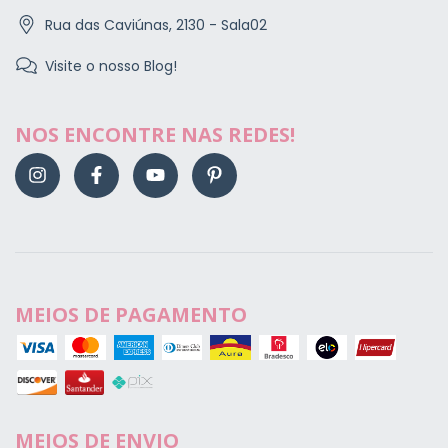
Rua das Caviúnas, 2130 - Sala02
Visite o nosso Blog!
NOS ENCONTRE NAS REDES!
MEIOS DE PAGAMENTO
MEIOS DE ENVIO