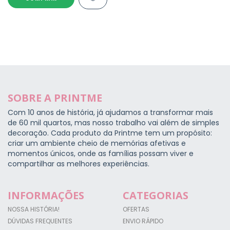
SOBRE A PRINTME
Com 10 anos de história, já ajudamos a transformar mais
de 60 mil quartos, mas nosso trabalho vai além de simples
decoração. Cada produto da Printme tem um propósito:
criar um ambiente cheio de memórias afetivas e
momentos únicos, onde as famílias possam viver e
compartilhar as melhores experiências.
INFORMAÇÕES
CATEGORIAS
NOSSA HISTÓRIA!
OFERTAS
DÚVIDAS FREQUENTES
ENVIO RÁPIDO