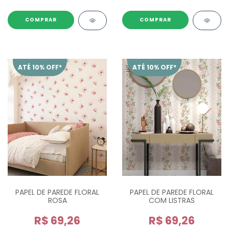
ATÉ 10% OFF*
ATÉ 10% OFF*
PAPEL DE PAREDE FLORAL
PAPEL DE PAREDE FLORAL
ROSA
COM LISTRAS
R$ 69,26
R$ 69,26