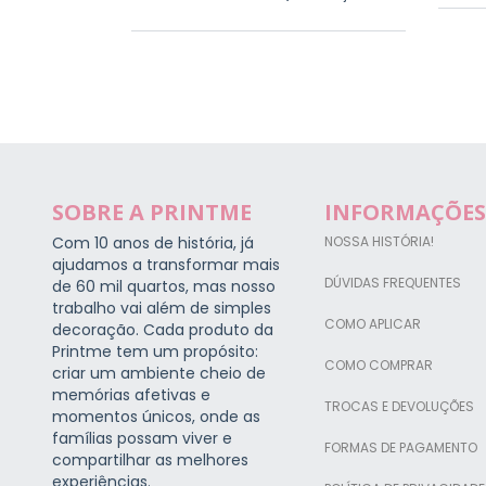
SOBRE A PRINTME
INFORMAÇÕES
Com 10 anos de história, já
NOSSA HISTÓRIA!
ajudamos a transformar mais
DÚVIDAS FREQUENTES
de 60 mil quartos, mas nosso
trabalho vai além de simples
COMO APLICAR
decoração. Cada produto da
Printme tem um propósito:
COMO COMPRAR
criar um ambiente cheio de
memórias afetivas e
TROCAS E DEVOLUÇÕES
momentos únicos, onde as
famílias possam viver e
FORMAS DE PAGAMENTO
compartilhar as melhores
experiências.