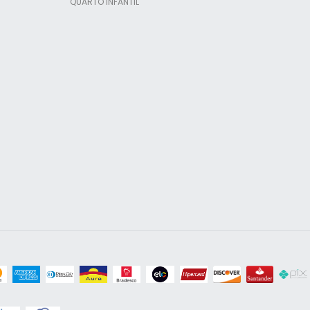
QUARTO INFANTIL