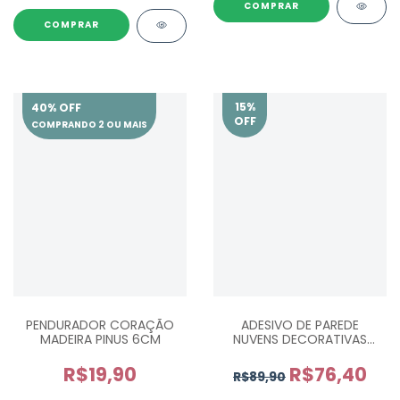
COMPRAR
COMPRAR
15
%
40% OFF
OFF
COMPRANDO 2 OU MAIS
PENDURADOR CORAÇÃO
ADESIVO DE PAREDE
MADEIRA PINUS 6CM
NUVENS DECORATIVAS
INFANTIL - ESCOLHA A COR
R$19,90
R$76,40
R$89,90