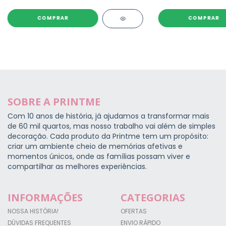
SOBRE A PRINTME
Com 10 anos de história, já ajudamos a transformar mais
de 60 mil quartos, mas nosso trabalho vai além de simples
decoração. Cada produto da Printme tem um propósito:
criar um ambiente cheio de memórias afetivas e
momentos únicos, onde as famílias possam viver e
compartilhar as melhores experiências.
INFORMAÇÕES
CATEGORIAS
NOSSA HISTÓRIA!
OFERTAS
DÚVIDAS FREQUENTES
ENVIO RÁPIDO