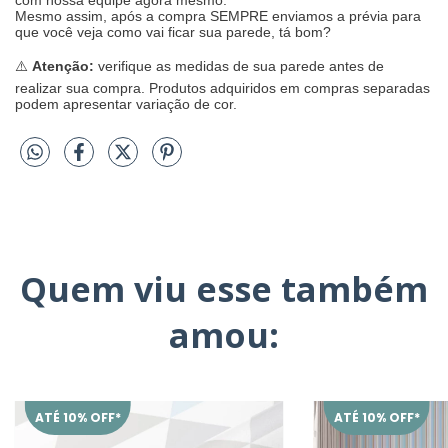
Mesmo assim, após a compra SEMPRE enviamos a prévia para
que você veja como vai ficar sua parede, tá bom?
⚠️
Atenção:
verifique as medidas de sua parede antes de
realizar sua compra. Produtos adquiridos em compras separadas
podem apresentar variação de cor.
Quem viu esse também
amou:
ATÉ 10% OFF*
ATÉ 10% OFF*