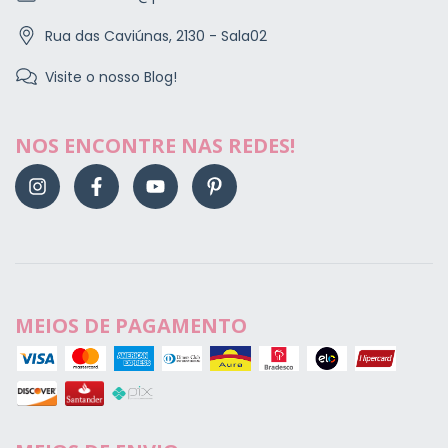
Rua das Caviúnas, 2130 - Sala02
Visite o nosso Blog!
NOS ENCONTRE NAS REDES!
MEIOS DE PAGAMENTO