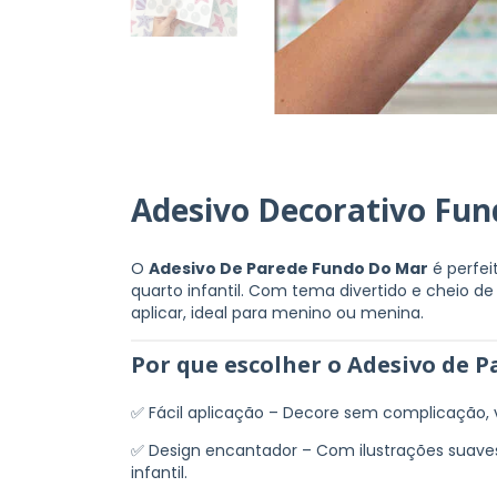
Adesivo Decorativo Fu
O
Adesivo De Parede Fundo Do Mar
é perfei
quarto infantil. Com tema divertido e cheio de
aplicar, ideal para menino ou menina.
Por que escolher o Adesivo de P
✅ Fácil aplicação – Decore sem complicação,
✅ Design encantador – Com ilustrações suave
infantil.