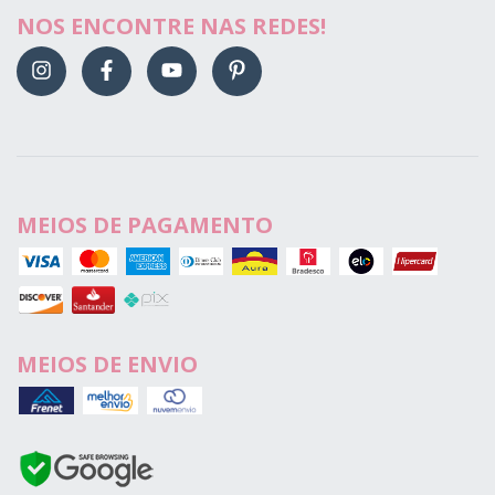
NOS ENCONTRE NAS REDES!
MEIOS DE PAGAMENTO
MEIOS DE ENVIO