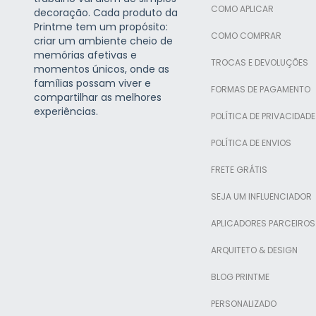
COMO APLICAR
decoração. Cada produto da
Printme tem um propósito:
COMO COMPRAR
criar um ambiente cheio de
memórias afetivas e
TROCAS E DEVOLUÇÕES
momentos únicos, onde as
famílias possam viver e
FORMAS DE PAGAMENTO
compartilhar as melhores
experiências.
POLÍTICA DE PRIVACIDADE
POLÍTICA DE ENVIOS
FRETE GRÁTIS
SEJA UM INFLUENCIADOR
APLICADORES PARCEIROS
ARQUITETO & DESIGN
BLOG PRINTME
PERSONALIZADO