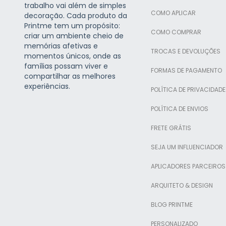
trabalho vai além de simples
COMO APLICAR
decoração. Cada produto da
Printme tem um propósito:
COMO COMPRAR
criar um ambiente cheio de
memórias afetivas e
TROCAS E DEVOLUÇÕES
momentos únicos, onde as
famílias possam viver e
FORMAS DE PAGAMENTO
compartilhar as melhores
experiências.
POLÍTICA DE PRIVACIDADE
POLÍTICA DE ENVIOS
FRETE GRÁTIS
SEJA UM INFLUENCIADOR
APLICADORES PARCEIROS
ARQUITETO & DESIGN
BLOG PRINTME
PERSONALIZADO