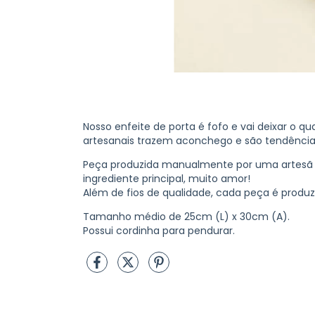
Nosso enfeite de porta é fofo e vai deixar o qu
artesanais trazem aconchego e são tendência d
Peça produzida manualmente por uma artesã 
ingrediente principal, muito amor!
Além de fios de qualidade, cada peça é produz
Tamanho médio de 25cm (L) x 30cm (A).
Possui cordinha para pendurar.