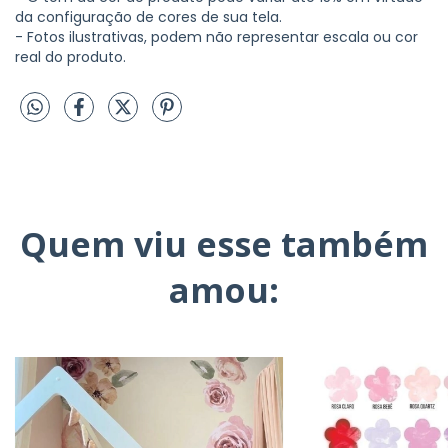
da configuração de cores de sua tela.
- Fotos ilustrativas, podem não representar escala ou cor
real do produto.
Quem viu esse também
amou: