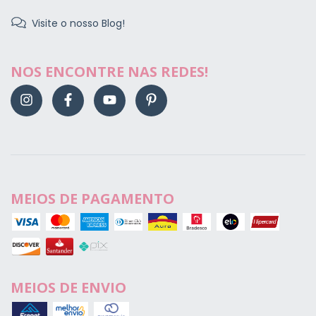
Visite o nosso Blog!
NOS ENCONTRE NAS REDES!
MEIOS DE PAGAMENTO
MEIOS DE ENVIO