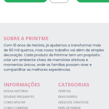
SOBRE A PRINTME
Com 10 anos de história, já ajudamos a transformar mais
de 60 mil quartos, mas nosso trabalho vai além de simples
decoração. Cada produto da Printme tem um propósito:
criar um ambiente cheio de memórias afetivas e
momentos únicos, onde as famílias possam viver e
compartilhar as melhores experiências.
INFORMAÇÕES
CATEGORIAS
NOSSA HISTÓRIA!
OFERTAS
DÚVIDAS FREQUENTES
ENVIO RÁPIDO
COMO APLICAR
ADESIVOS CRIATIVOS
COMO COMPRAR
PAPEL DE PAREDE