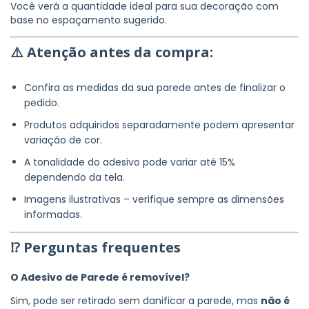
Você verá a quantidade ideal para sua decoração com
base no espaçamento sugerido.
⚠️
Atenção antes da compra:
Confira as medidas da sua parede antes de finalizar o
pedido.
Produtos adquiridos separadamente podem apresentar
variação de cor.
A tonalidade do adesivo pode variar até 15%
dependendo da tela.
Imagens ilustrativas – verifique sempre as dimensões
informadas.
⁉ Perguntas frequentes
O Adesivo de Parede é removível?
Sim, pode ser retirado sem danificar a parede, mas
não é