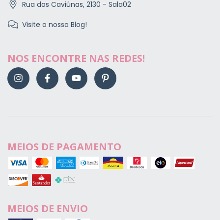
Rua das Caviúnas, 2130 - Sala02
Visite o nosso Blog!
NOS ENCONTRE NAS REDES!
MEIOS DE PAGAMENTO
MEIOS DE ENVIO