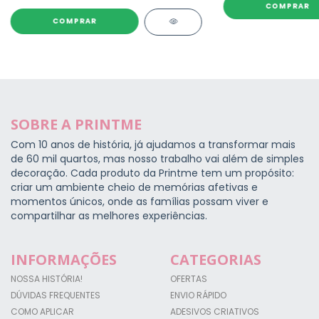
COMPRAR
SOBRE A PRINTME
Com 10 anos de história, já ajudamos a transformar mais
de 60 mil quartos, mas nosso trabalho vai além de simples
decoração. Cada produto da Printme tem um propósito:
criar um ambiente cheio de memórias afetivas e
momentos únicos, onde as famílias possam viver e
compartilhar as melhores experiências.
INFORMAÇÕES
CATEGORIAS
NOSSA HISTÓRIA!
OFERTAS
DÚVIDAS FREQUENTES
ENVIO RÁPIDO
COMO APLICAR
ADESIVOS CRIATIVOS