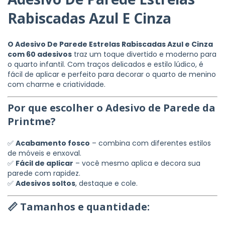
Rabiscadas Azul E Cinza
O Adesivo De Parede Estrelas Rabiscadas Azul e Cinza
com 60 adesivos
traz um toque divertido e moderno para
o quarto infantil. Com traços delicados e estilo lúdico, é
fácil de aplicar e perfeito para decorar o quarto de menino
com charme e criatividade.
Por que escolher o Adesivo de Parede da
Printme?
✅
Acabamento fosco
– combina com diferentes estilos
de móveis e enxoval.
✅
Fácil de aplicar
– você mesmo aplica e decora sua
parede com rapidez.
✅
Adesivos soltos
, destaque e cole.
📏 Tamanhos e quantidade: