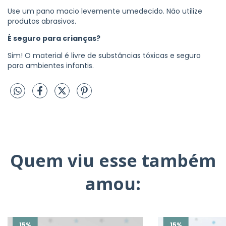
Use um pano macio levemente umedecido. Não utilize
produtos abrasivos.
É seguro para crianças?
Sim! O material é livre de substâncias tóxicas e seguro
para ambientes infantis.
Quem viu esse também
amou:
15
%
15
%