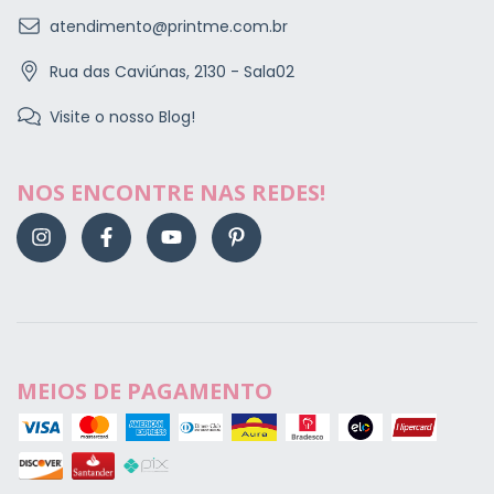
atendimento@printme.com.br
Rua das Caviúnas, 2130 - Sala02
Visite o nosso Blog!
NOS ENCONTRE NAS REDES!
MEIOS DE PAGAMENTO