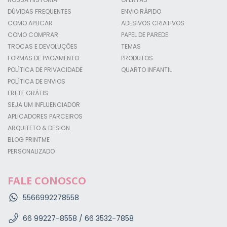
DÚVIDAS FREQUENTES
ENVIO RÁPIDO
COMO APLICAR
ADESIVOS CRIATIVOS
COMO COMPRAR
PAPEL DE PAREDE
TROCAS E DEVOLUÇÕES
TEMAS
FORMAS DE PAGAMENTO
PRODUTOS
POLÍTICA DE PRIVACIDADE
QUARTO INFANTIL
POLÍTICA DE ENVIOS
FRETE GRÁTIS
SEJA UM INFLUENCIADOR
APLICADORES PARCEIROS
ARQUITETO & DESIGN
BLOG PRINTME
PERSONALIZADO
FALE CONOSCO
5566992278558
66 99227-8558 / 66 3532-7858