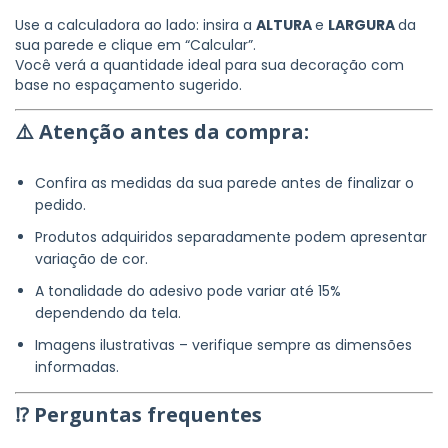
Use a calculadora ao lado: insira a
ALTURA
e
LARGURA
da
sua parede e clique em “Calcular”.
Você verá a quantidade ideal para sua decoração com
base no espaçamento sugerido.
⚠️
Atenção antes da compra:
Confira as medidas da sua parede antes de finalizar o
pedido.
Produtos adquiridos separadamente podem apresentar
variação de cor.
A tonalidade do adesivo pode variar até 15%
dependendo da tela.
Imagens ilustrativas – verifique sempre as dimensões
informadas.
⁉ Perguntas frequentes