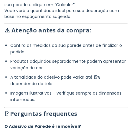
sua parede e clique em “Calcular”.
Você verá a quantidade ideal para sua decoração com
base no espaçamento sugerido.
⚠️
Atenção antes da compra:
Confira as medidas da sua parede antes de finalizar o
pedido.
Produtos adquiridos separadamente podem apresentar
variação de cor.
A tonalidade do adesivo pode variar até 15%
dependendo da tela.
Imagens ilustrativas – verifique sempre as dimensões
informadas.
⁉ Perguntas frequentes
O Adesivo de Parede é removível?