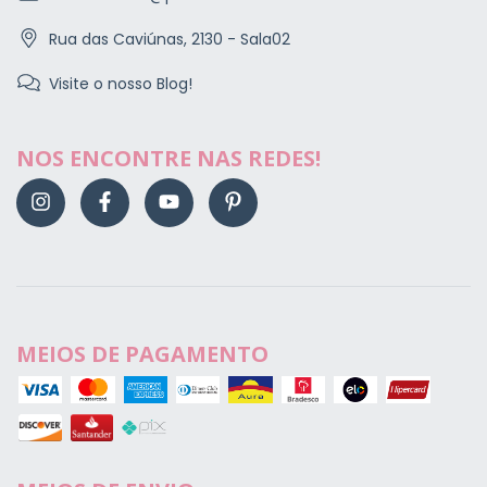
Rua das Caviúnas, 2130 - Sala02
Visite o nosso Blog!
NOS ENCONTRE NAS REDES!
MEIOS DE PAGAMENTO